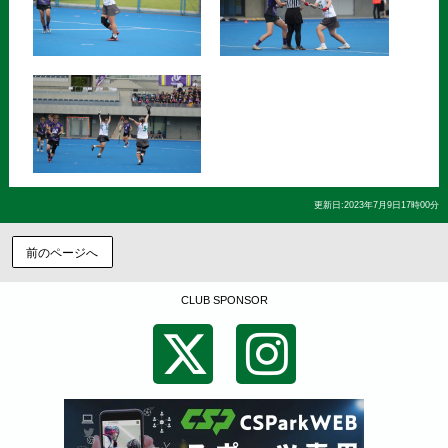
更新日:2023年7月9日17時00分
前のページへ
CLUB SPONSOR