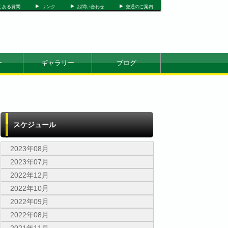
くある質問
リンク
お問い合わせ
交通のご案内
ー
ギャラリー
ブログ
スケジュール
2023年08月
2023年07月
2022年12月
2022年10月
2022年09月
2022年08月