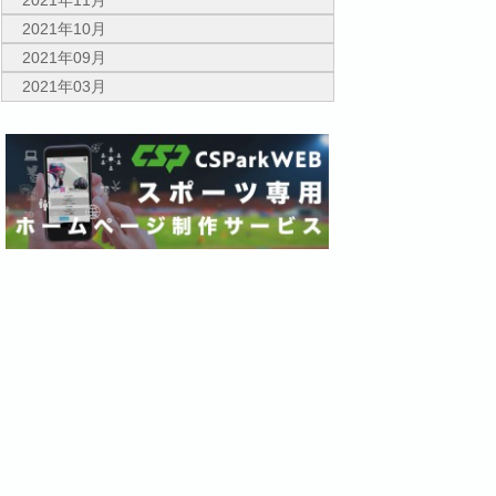
2021年11月
2021年10月
2021年09月
2021年03月